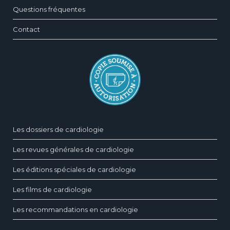
Questions fréquentes
Contact
Les dossiers de cardiologie
Les revues générales de cardiologie
Les éditions spéciales de cardiologie
Les films de cardiologie
Les recommandations en cardiologie