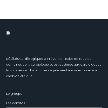
Réalités Cardiologiques & Prévention traite de tous les
domaines de la cardiologie et est destinée aux cardiologues
hospitaliers et libéraux mais également aux internes et aux
chefs de clinique.
Le groupe
Les comités