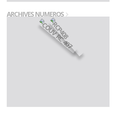
ARCHIVES NUMEROS