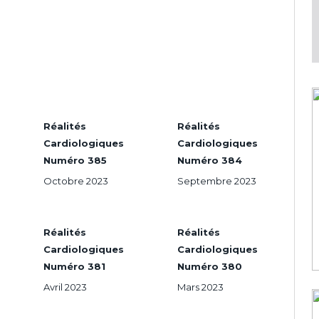
Réalités
Réalités
Cardiologiques
Cardiologiques
Numéro 385
Numéro 384
Octobre 2023
Septembre 2023
Réalités
Réalités
Cardiologiques
Cardiologiques
Numéro 381
Numéro 380
Avril 2023
Mars 2023