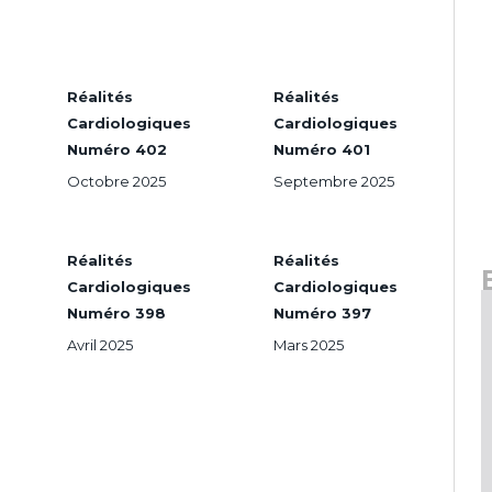
Réalités
Réalités
Cardiologiques
Cardiologiques
Numéro 402
Numéro 401
Octobre 2025
Septembre 2025
Réalités
Réalités
Cardiologiques
Cardiologiques
Numéro 398
Numéro 397
Avril 2025
Mars 2025