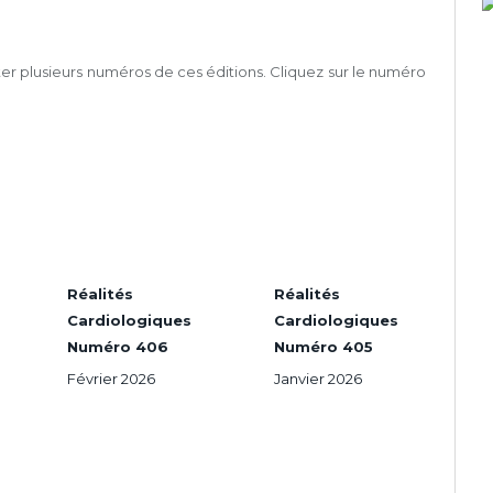
er plusieurs numéros de ces éditions. Cliquez sur le numéro
Réalités
Réalités
Cardiologiques
Cardiologiques
Numéro 406
Numéro 405
Février 2026
Janvier 2026