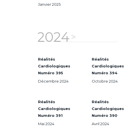
Janvier 2025
2024
Réalités
Réalités
Cardiologiques
Cardiologiques
Numéro 395
Numéro 394
Décembre 2024
Octobre 2024
Réalités
Réalités
Cardiologiques
Cardiologiques
Numéro 391
Numéro 390
Mai 2024
Avril 2024