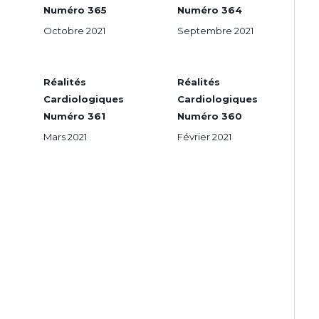
Numéro 365
Numéro 364
Octobre 2021
Septembre 2021
Réalités
Réalités
Cardiologiques
Cardiologiques
Numéro 361
Numéro 360
Mars 2021
Février 2021