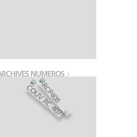
ARCHIVES NUMEROS