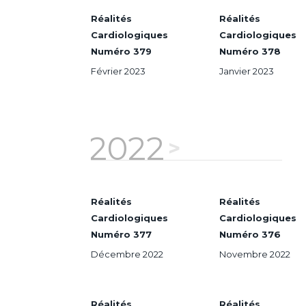
Réalités
Réalités
Cardiologiques
Cardiologiques
Numéro 379
Numéro 378
Février 2023
Janvier 2023
2022
Réalités
Réalités
Cardiologiques
Cardiologiques
Numéro 377
Numéro 376
Décembre 2022
Novembre 2022
Réalités
Réalités