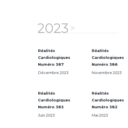
2023
Réalités
Réalités
Cardiologiques
Cardiologiques
Numéro 387
Numéro 386
Décembre 2023
Novembre 2023
Réalités
Réalités
Cardiologiques
Cardiologiques
Numéro 383
Numéro 382
Juin 2023
Mai 2023