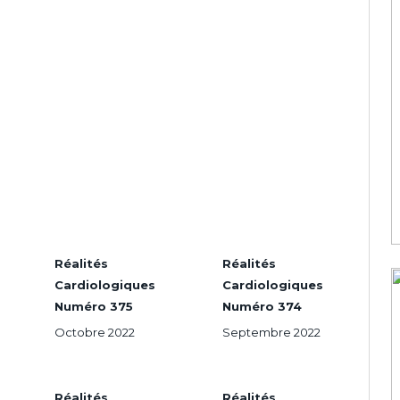
Réalités
Réalités
Cardiologiques
Cardiologiques
Numéro 375
Numéro 374
Octobre 2022
Septembre 2022
Réalités
Réalités