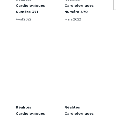
Cardiologiques
Cardiologiques
Numéro 371
Numéro 370
Avril 2022
Mars 2022
Réalités
Réalités
Cardiologiques
Cardiologiques