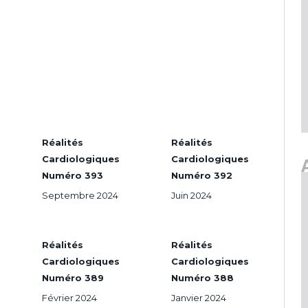
Réalités
Réalités
Cardiologiques
Cardiologiques
Numéro 393
Numéro 392
Septembre 2024
Juin 2024
Réalités
Réalités
Cardiologiques
Cardiologiques
Numéro 389
Numéro 388
Février 2024
Janvier 2024