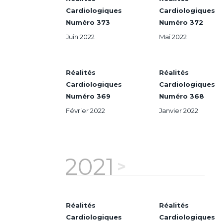
Cardiologiques
Cardiologiques
Numéro 373
Numéro 372
Juin 2022
Mai 2022
Réalités
Réalités
Cardiologiques
Cardiologiques
Numéro 369
Numéro 368
Février 2022
Janvier 2022
2021
Réalités
Réalités
Cardiologiques
Cardiologiques