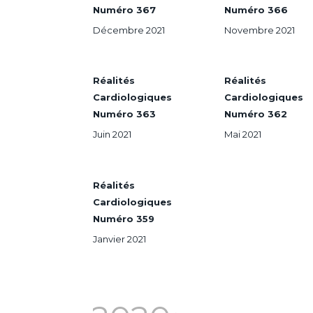
Numéro 367
Numéro 366
Décembre 2021
Novembre 2021
Réalités
Réalités
Cardiologiques
Cardiologiques
Numéro 363
Numéro 362
Juin 2021
Mai 2021
Réalités
Cardiologiques
Numéro 359
Janvier 2021