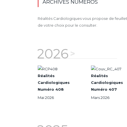
ARCHIVES NUMÉROS
Réalités Cardiologiques vous propose de feuillet
de votre choix pour le consulter.
2026
Réalités
Réalités
Cardiologiques
Cardiologiques
Numéro 408
Numéro 407
Mai 2026
Mars 2026