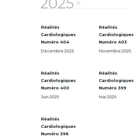
2025
Réalités
Réalités
Cardiologiques
Cardiologiques
Numéro 404
Numéro 403
Décembre 2025
Novembre 2025
Réalités
Réalités
Cardiologiques
Cardiologiques
Numéro 400
Numéro 399
Juin 2025
Mai 2025
Réalités
Cardiologiques
Numéro 396