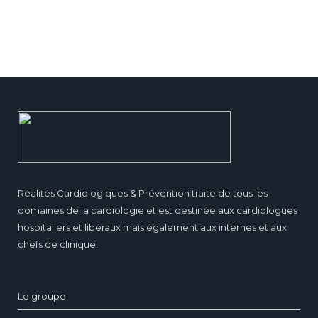
Réalités Cardiologiques & Prévention traite de tous les
domaines de la cardiologie et est destinée aux cardiologues
hospitaliers et libéraux mais également aux internes et aux
chefs de clinique.
Le groupe