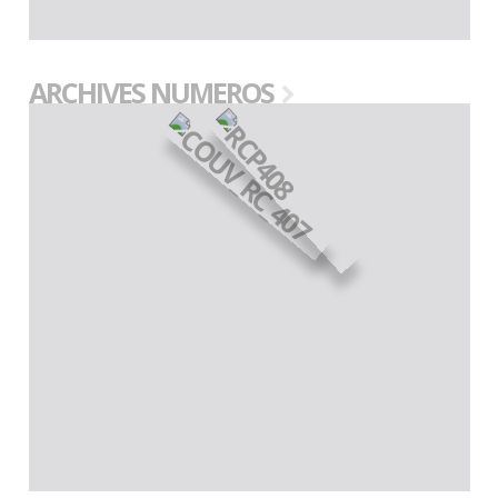
ARCHIVES NUMEROS