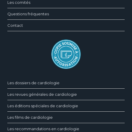
Les comités
Questions fréquentes
Contact
Les dossiers de cardiologie
Les revues générales de cardiologie
Les éditions spéciales de cardiologie
Les films de cardiologie
Les recommandations en cardiologie