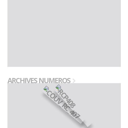
ARCHIVES NUMEROS