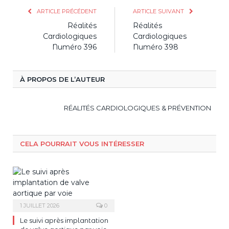
ARTICLE PRÉCÉDENT
ARTICLE SUIVANT
Réalités
Réalités
Cardiologiques
Cardiologiques
Numéro 396
Numéro 398
À PROPOS DE L’AUTEUR
RÉALITÉS CARDIOLOGIQUES & PRÉVENTION
CELA POURRAIT VOUS INTÉRESSER
1 JUILLET 2026
0
Le suivi après implantation