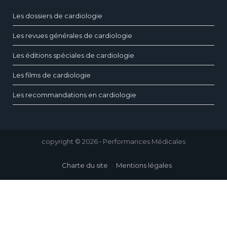
Les dossiers de cardiologie
Les revues générales de cardiologie
Les éditions spéciales de cardiologie
Les films de cardiologie
Les recommandations en cardiologie
copyright © 2026 • Performances Médicales
Charte du site
Mentions légales