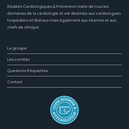
Réalités Cardiologiques & Prévention traite de tous les
domaines de la cardiologie et est destinée aux cardiologues
hospitaliers et libéraux mais également aux internes et aux
chefs de clinique.
Le groupe
Les comités
Questions fréquentes
Contact