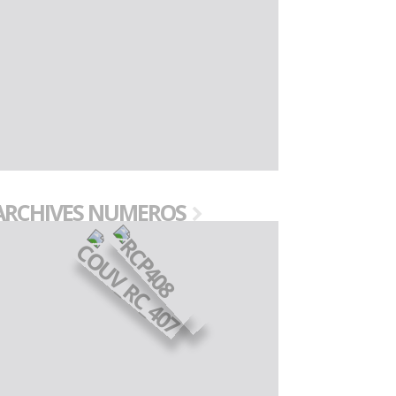
ARCHIVES NUMEROS