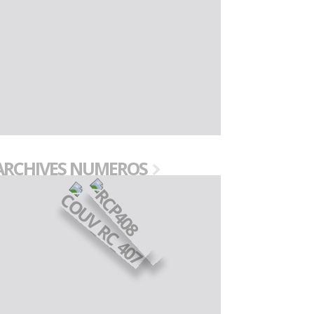
ARCHIVES NUMEROS