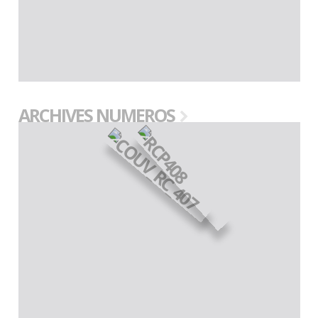
ARCHIVES NUMEROS