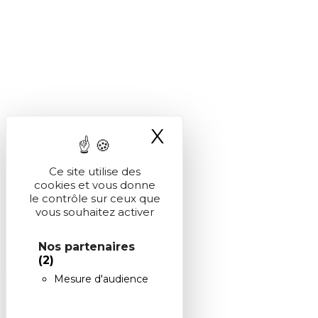
X
Masquer le ba
Ce site utilise des
cookies et vous donne
le contrôle sur ceux que
vous souhaitez activer
Nos partenaires
(2)
Mesure d'audience