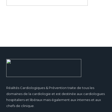
Réalités Cardiologiques & Prévention traite de tous les
domaines de la cardiologie et est destinée aux cardiologues
hospitaliers et libéraux mais également aux internes et aux
chefs de clinique.