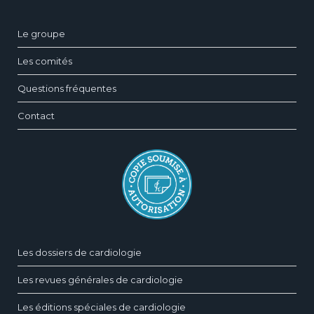
Le groupe
Les comités
Questions fréquentes
Contact
Les dossiers de cardiologie
Les revues générales de cardiologie
Les éditions spéciales de cardiologie