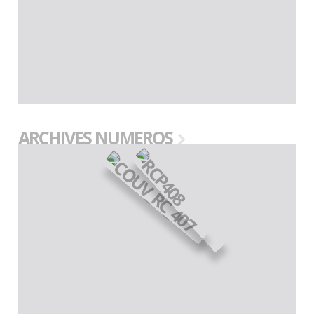
ARCHIVES NUMEROS