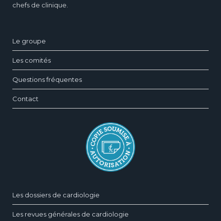
chefs de clinique.
Le groupe
Les comités
Questions fréquentes
Contact
Les dossiers de cardiologie
Les revues générales de cardiologie