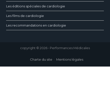
Les éditions spéciales de cardiologie
Les films de cardiologie
Les recommandations en cardiologie
copyright © 2026 • Performances Médicales
Charte du site
Mentions légales