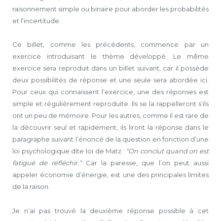
raisonnement simple ou binaire pour aborder les probabilités
et l’incertitude.
Ce billet, comme les précédents, commence par un
exercice introduisant le thème développé. Le même
exercice sera reproduit dans un billet suivant, car il possède
deux possibilités de réponse et une seule sera abordée ici.
Pour ceux qui connaissent l’exercice, une des réponses est
simple et régulièrement reproduite. Ils se la rappelleront s’ils
ont un peu de mémoire. Pour les autres, comme il est rare de
la découvrir seul et rapidement, ils liront la réponse dans le
paragraphe suivant l’énoncé de la question en fonction d’une
loi psychologique dite loi de Matz :
“On conclut quand on est
fatigué de réfléchir.”
Car la paresse, que l’on peut aussi
appeler économie d’énergie, est une des principales limites
de la raison.
Je n’ai pas trouvé la deuxième réponse possible à cet