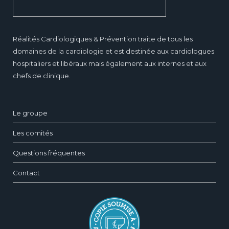
Réalités Cardiologiques & Prévention traite de tous les
domaines de la cardiologie et est destinée aux cardiologues
hospitaliers et libéraux mais également aux internes et aux
chefs de clinique.
Le groupe
Les comités
Questions fréquentes
Contact