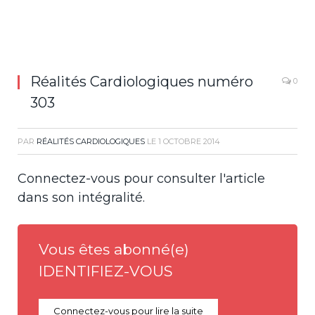
Réalités Cardiologiques numéro
0
303
PAR
RÉALITÉS CARDIOLOGIQUES
LE
1 OCTOBRE 2014
Connectez-vous pour consulter l'article
dans son intégralité.
Vous êtes abonné(e)
IDENTIFIEZ-VOUS
Connectez-vous pour lire la suite