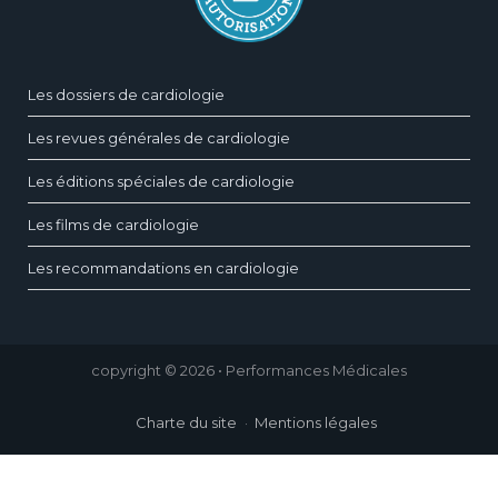
Les dossiers de cardiologie
Les revues générales de cardiologie
Les éditions spéciales de cardiologie
Les films de cardiologie
Les recommandations en cardiologie
copyright © 2026 • Performances Médicales
Charte du site
Mentions légales