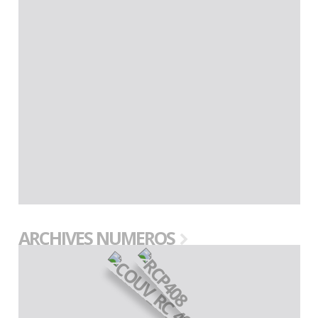
ARCHIVES NUMEROS