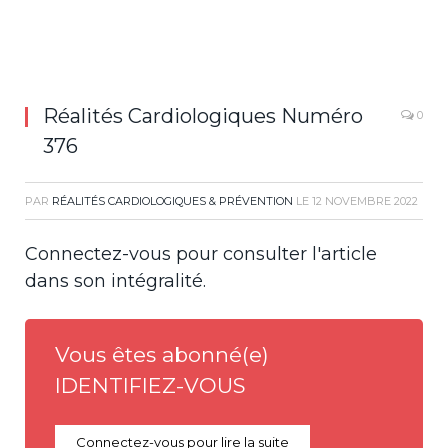
Réalités Cardiologiques Numéro
0
376
PAR
RÉALITÉS CARDIOLOGIQUES & PRÉVENTION
LE
12 NOVEMBRE 2022
Connectez-vous pour consulter l'article
dans son intégralité.
Vous êtes abonné(e)
IDENTIFIEZ-VOUS
Connectez-vous pour lire la suite