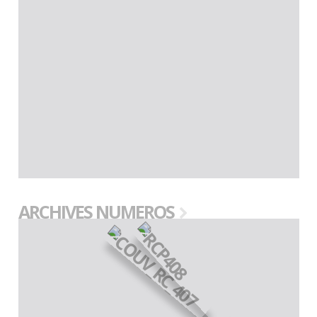
ARCHIVES NUMEROS