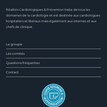
Réalités Cardiologiques & Prévention traite de tous les
domaines de la cardiologie et est destinée aux cardiologues
hospitaliers et libéraux mais également aux internes et aux
chefs de clinique.
Le groupe
Les comités
Questions fréquentes
Contact