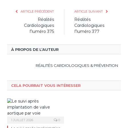
ARTICLE PRÉCÉDENT
ARTICLE SUIVANT
Réalités
Réalités
Cardiologiques
Cardiologiques
Numéro 375
Numéro 377
À PROPOS DE L’AUTEUR
RÉALITÉS CARDIOLOGIQUES & PRÉVENTION
CELA POURRAIT VOUS INTÉRESSER
1 JUILLET 2026
0