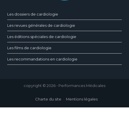
Les dossiers de cardiologie
Les revues générales de cardiologie
Les éditions spéciales de cardiologie
Les films de cardiologie
Les recommandations en cardiologie
copyright © 2026 • Performances Médicales
Charte du site
Mentions légales