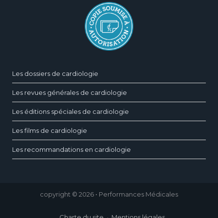
Les dossiers de cardiologie
Les revues générales de cardiologie
Les éditions spéciales de cardiologie
Les films de cardiologie
Les recommandations en cardiologie
copyright © 2026 • Performances Médicales
Charte du site
Mentions légales