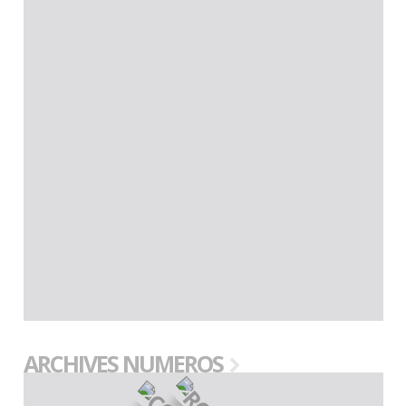
ARCHIVES NUMEROS