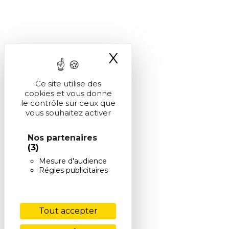
X
Masquer le ba
Ce site utilise des
cookies et vous donne
le contrôle sur ceux que
vous souhaitez activer
Nos partenaires
(3)
Mesure d'audience
Régies publicitaires
Tout accepter