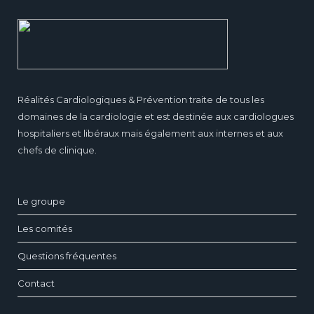
Réalités Cardiologiques & Prévention traite de tous les
domaines de la cardiologie et est destinée aux cardiologues
hospitaliers et libéraux mais également aux internes et aux
chefs de clinique.
Le groupe
Les comités
Questions fréquentes
Contact