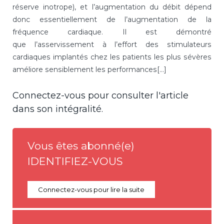
réserve inotrope), et l’augmentation du débit dépend
donc essentiellement de l’augmentation de la
fréquence cardiaque. Il est démontré
que l’asservissement à l’effort des stimulateurs
cardiaques implantés chez les patients les plus sévères
améliore sensiblement les performances[...]
Connectez-vous pour consulter l'article
dans son intégralité.
Vous êtes abonné(e)
IDENTIFIEZ-VOUS
Connectez-vous pour lire la suite