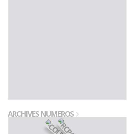
ARCHIVES NUMEROS