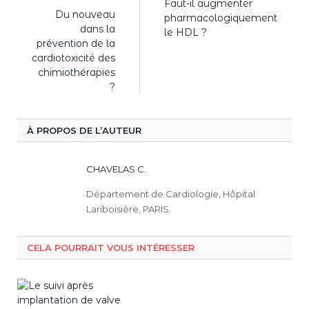
Faut-il augmenter
Du nouveau
pharmacologiquement
dans la
le HDL ?
prévention de la
cardiotoxicité des
chimiothérapies
?
À PROPOS DE L’AUTEUR
CHAVELAS C.
Département de Cardiologie, Hôpital
Lariboisière, PARIS.
CELA POURRAIT VOUS INTÉRESSER