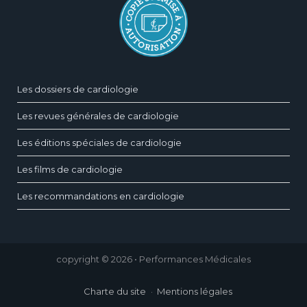
Les dossiers de cardiologie
Les revues générales de cardiologie
Les éditions spéciales de cardiologie
Les films de cardiologie
Les recommandations en cardiologie
copyright © 2026 • Performances Médicales
Charte du site
Mentions légales