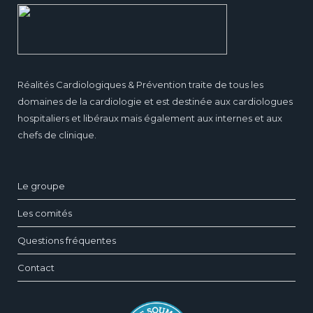
Réalités Cardiologiques & Prévention traite de tous les
domaines de la cardiologie et est destinée aux cardiologues
hospitaliers et libéraux mais également aux internes et aux
chefs de clinique.
Le groupe
Les comités
Questions fréquentes
Contact