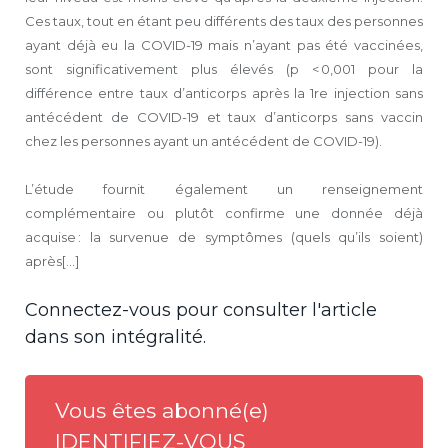
Ces taux, tout en étant peu différents des taux des personnes
ayant déjà eu la COVID-19 mais n’ayant pas été vaccinées,
sont significativement plus élevés (p < 0,001 pour la
différence entre taux d’anticorps après la 1re injection sans
antécédent de COVID-19 et taux d’anticorps sans vaccin
chez les personnes ayant un antécédent de COVID-19).
L’étude fournit également un renseignement
complémentaire ou plutôt confirme une donnée déjà
acquise : la survenue de symptômes (quels qu’ils soient)
après[...]
Connectez-vous pour consulter l'article
dans son intégralité.
Vous êtes abonné(e)
IDENTIFIEZ-VOUS