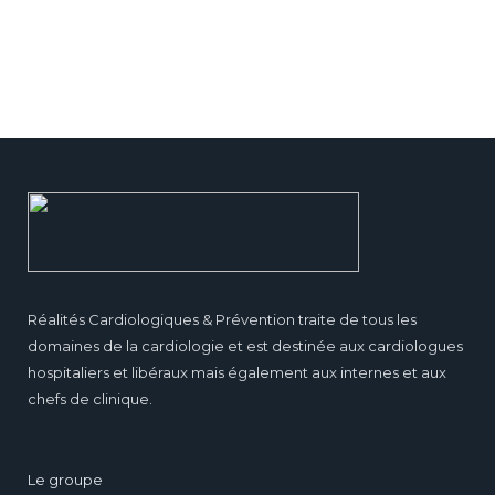
Réalités Cardiologiques & Prévention traite de tous les
domaines de la cardiologie et est destinée aux cardiologues
hospitaliers et libéraux mais également aux internes et aux
chefs de clinique.
Le groupe