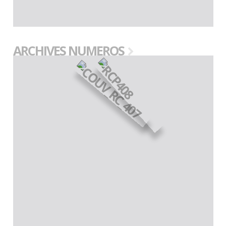
ARCHIVES NUMEROS