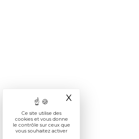
X
Masquer le ba
Ce site utilise des
cookies et vous donne
le contrôle sur ceux que
vous souhaitez activer