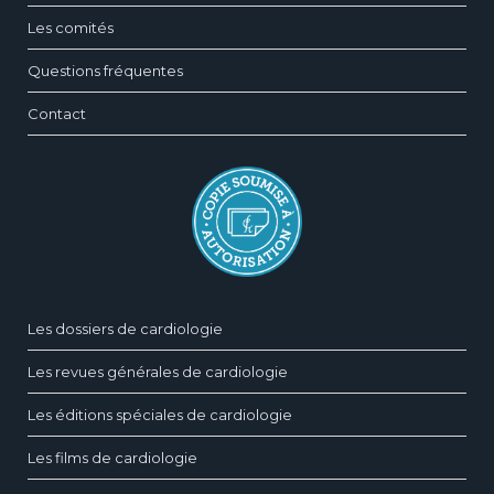
Les comités
Questions fréquentes
Contact
Les dossiers de cardiologie
Les revues générales de cardiologie
Les éditions spéciales de cardiologie
Les films de cardiologie