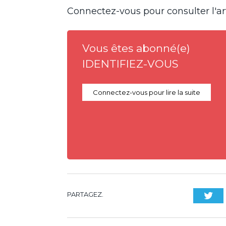
Connectez-vous pour consulter l'art
Vous êtes abonné(e)
IDENTIFIEZ-VOUS
Connectez-vous pour lire la suite
PARTAGEZ.
Twi