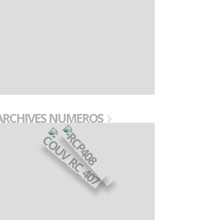
ARCHIVES NUMEROS