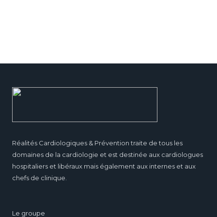
Réalités Cardiologiques & Prévention traite de tous les
domaines de la cardiologie et est destinée aux cardiologues
hospitaliers et libéraux mais également aux internes et aux
chefs de clinique.
Le groupe