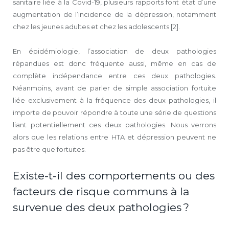
sanitaire liée à la Covid-19, plusieurs rapports font état d’une
augmentation de l’incidence de la dépression, notamment
chez les jeunes adultes et chez les adolescents [2].
En épidémiologie, l’association de deux pathologies
répandues est donc fréquente aussi, même en cas de
complète indépendance entre ces deux pathologies.
Néanmoins, avant de parler de simple association fortuite
liée exclusivement à la fréquence des deux pathologies, il
importe de pouvoir répondre à toute une série de questions
liant potentiellement ces deux pathologies. Nous verrons
alors que les relations entre HTA et dépression peuvent ne
pas être que fortuites.
Existe-t-il des comportements ou des
facteurs de risque communs à la
survenue des deux pathologies ?