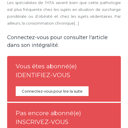
Les spécialistes de l’HTA savent bien que cette pathologie
est plus fréquente chez les sujets en situation de surcharge
pondérale ou d’obésité et chez les sujets sédentaires. Par
ailleurs, la consommation chronique[...]
Connectez-vous pour consulter l'article
dans son intégralité.
Vous êtes abonné(e)
IDENTIFIEZ-VOUS
Connectez-vous pour lire la suite
Pas encore abonné(e)
INSCRIVEZ-VOUS