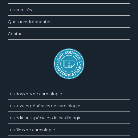
Les comités
Questions fréquentes
Contact
Les dossiers de cardiologie
Les revues générales de cardiologie
Les éditions spéciales de cardiologie
Les films de cardiologie