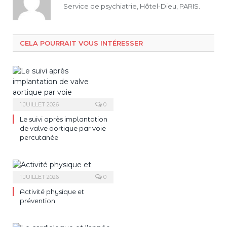
Service de psychiatrie, Hôtel-Dieu, PARIS.
CELA POURRAIT VOUS INTÉRESSER
1 JUILLET 2026
0
Le suivi après implantation
de valve aortique par voie
percutanée
1 JUILLET 2026
0
Activité physique et
prévention