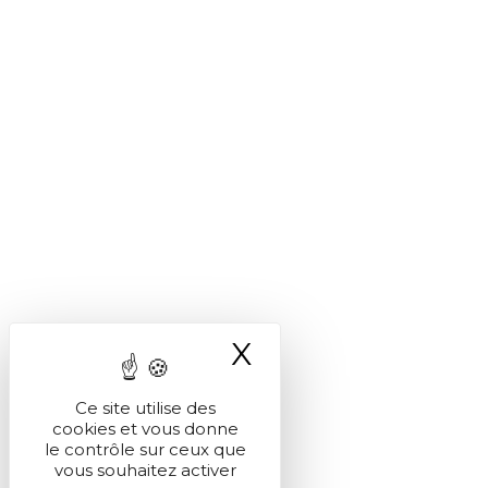
X
Masquer le ba
Ce site utilise des
cookies et vous donne
le contrôle sur ceux que
vous souhaitez activer