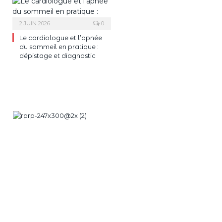
2 JUIN 2026
0
Le cardiologue et l’apnée
du sommeil en pratique :
dépistage et diagnostic