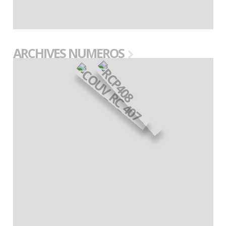
ARCHIVES NUMEROS