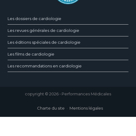
Les dossiers de cardiologie
Les revues générales de cardiologie
Les éditions spéciales de cardiologie
Les films de cardiologie
Les recommandations en cardiologie
copyright © 2026 • Performances Médicales
Charte du site
Mentions légales