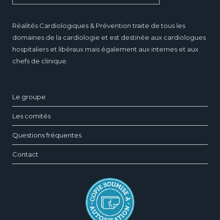
Réalités Cardiologiques & Prévention traite de tous les
domaines de la cardiologie et est destinée aux cardiologues
hospitaliers et libéraux mais également aux internes et aux
chefs de clinique.
Le groupe
Les comités
Questions fréquentes
Contact