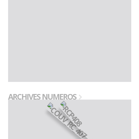
ARCHIVES NUMEROS