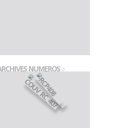
ARCHIVES NUMEROS