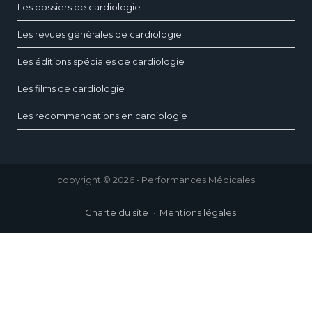
Les dossiers de cardiologie
Les revues générales de cardiologie
Les éditions spéciales de cardiologie
Les films de cardiologie
Les recommandations en cardiologie
copyright © 2026 • Performances Médicales
Charte du site
Mentions légales