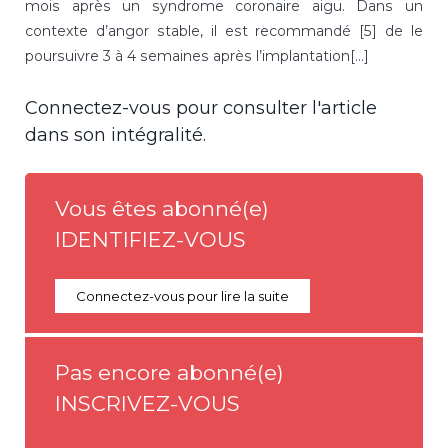
mois après un syndrome coronaire aigu. Dans un
contexte d’angor stable, il est recommandé [5] de le
poursuivre 3 à 4 semaines après l’implantation[...]
Connectez-vous pour consulter l'article
dans son intégralité.
Vous êtes abonné(e)
IDENTIFIEZ-VOUS
Connectez-vous pour lire la suite
Pas encore abonné(e)
INSCRIVEZ-VOUS