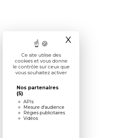
X
Masquer le ba
Ce site utilise des
cookies et vous donne
le contrôle sur ceux que
vous souhaitez activer
Nos partenaires
(5)
APIs
Mesure d'audience
Régies publicitaires
Vidéos