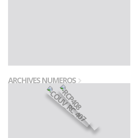
ARCHIVES NUMEROS