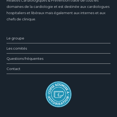
Réalités Cardiologiques & Prévention traite de tous les
domaines de la cardiologie et est destinée aux cardiologues
hospitaliers et libéraux mais également aux internes et aux
chefs de clinique.
Le groupe
Les comités
Questions fréquentes
Contact