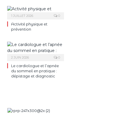
1 JUILLET 2026
0
Activité physique et
prévention
2 JUIN 2026
0
Le cardiologue et l’apnée
du sommeil en pratique :
dépistage et diagnostic