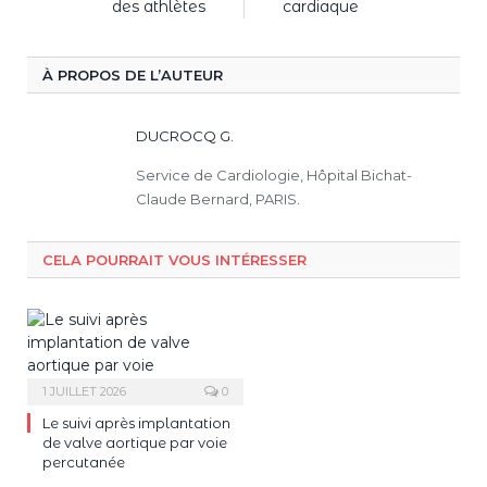
des athlètes
cardiaque
À PROPOS DE L’AUTEUR
DUCROCQ G.
Service de Cardiologie, Hôpital Bichat-
Claude Bernard, PARIS.
CELA POURRAIT VOUS INTÉRESSER
1 JUILLET 2026
0
Le suivi après implantation
de valve aortique par voie
percutanée