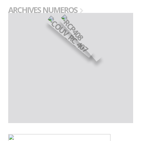
ARCHIVES NUMEROS