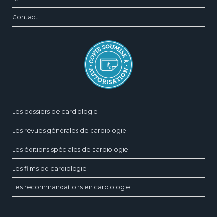
Contact
Les dossiers de cardiologie
Les revues générales de cardiologie
Les éditions spéciales de cardiologie
Les films de cardiologie
Les recommandations en cardiologie