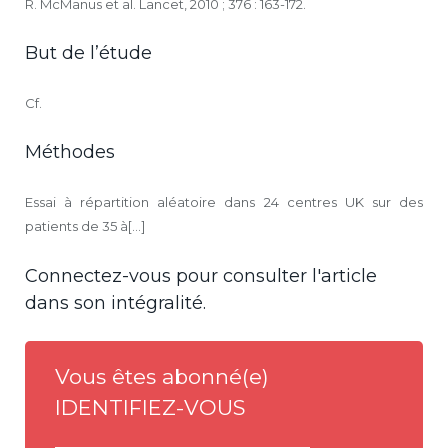
R. McManus et al. Lancet, 2010 ; 376 : 163-172.
But de l’étude
Cf.
Méthodes
Essai à répartition aléatoire dans 24 centres UK sur des
patients de 35 à[...]
Connectez-vous pour consulter l'article
dans son intégralité.
Vous êtes abonné(e)
IDENTIFIEZ-VOUS