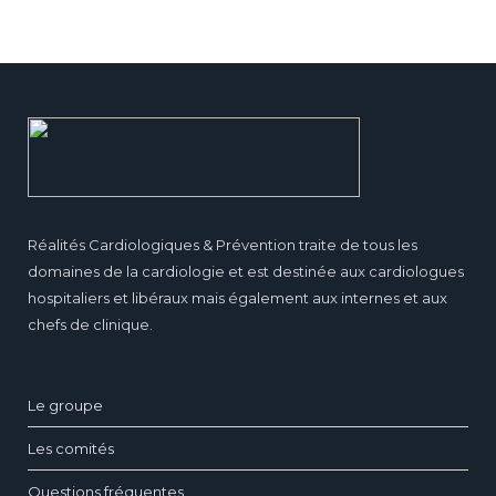
Réalités Cardiologiques & Prévention traite de tous les
domaines de la cardiologie et est destinée aux cardiologues
hospitaliers et libéraux mais également aux internes et aux
chefs de clinique.
Le groupe
Les comités
Questions fréquentes