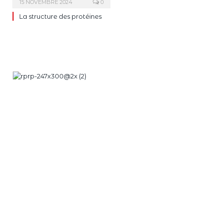
15 NOVEMBRE 2024
0
La structure des protéines