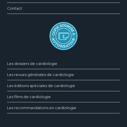
Contact
Les dossiers de cardiologie
Les revues générales de cardiologie
Les éditions spéciales de cardiologie
Les films de cardiologie
Les recommandations en cardiologie