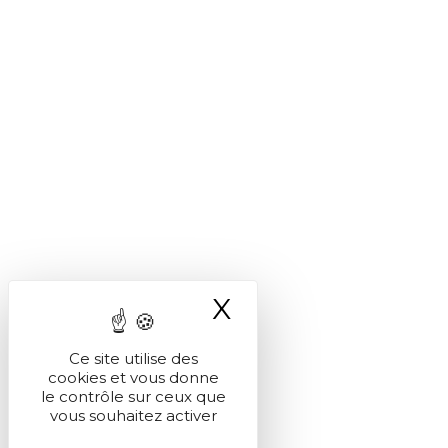
X
Masquer le ba
Ce site utilise des
cookies et vous donne
le contrôle sur ceux que
vous souhaitez activer