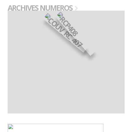
ARCHIVES NUMEROS