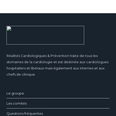
Réalités Cardiologiques & Prévention traite de tous les
domaines de la cardiologie et est destinée aux cardiologues
hospitaliers et libéraux mais également aux internes et aux
chefs de clinique.
Le groupe
Les comités
Questions fréquentes