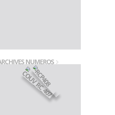
ARCHIVES NUMEROS