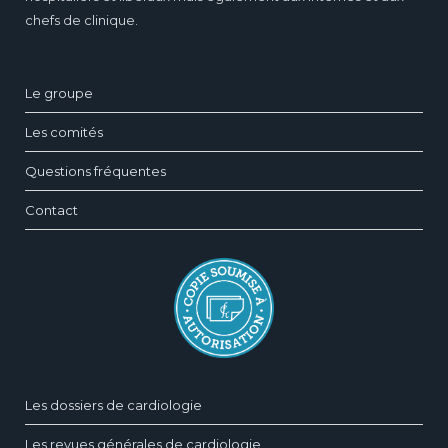
chefs de clinique.
Le groupe
Les comités
Questions fréquentes
Contact
Les dossiers de cardiologie
Les revues générales de cardiologie