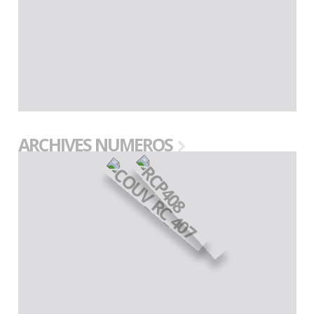
ARCHIVES NUMEROS