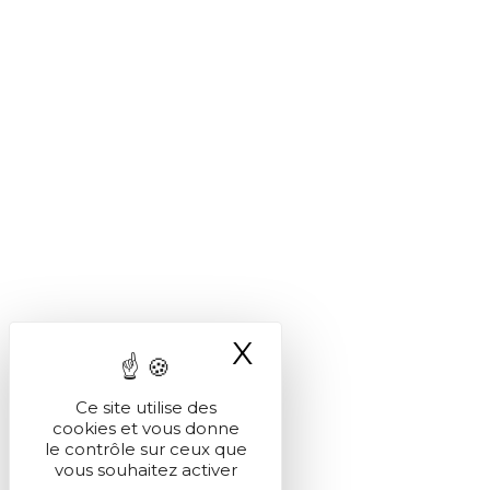
X
Masquer le ba
Ce site utilise des
cookies et vous donne
le contrôle sur ceux que
vous souhaitez activer