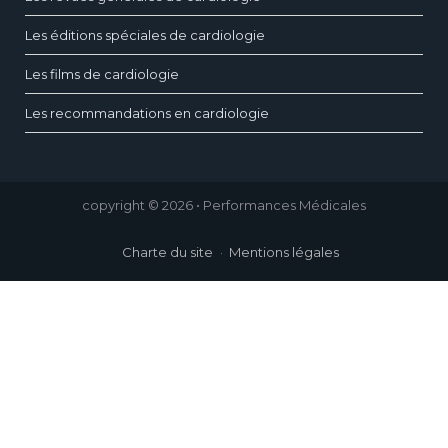
Les éditions spéciales de cardiologie
Les films de cardiologie
Les recommandations en cardiologie
copyright © 2026 • Performances Médicales
Charte du site
Mentions légales