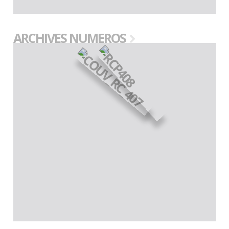
ARCHIVES NUMEROS