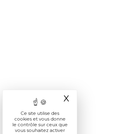
X
Masquer le ba
Ce site utilise des
cookies et vous donne
le contrôle sur ceux que
vous souhaitez activer