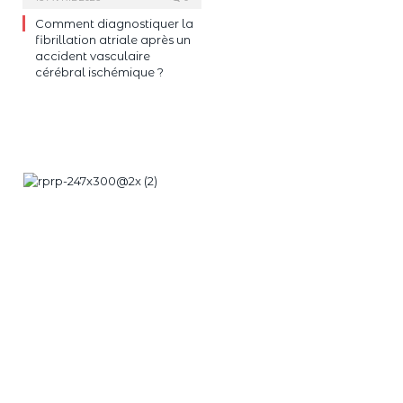
Comment diagnostiquer la
fibrillation atriale après un
accident vasculaire
cérébral ischémique ?