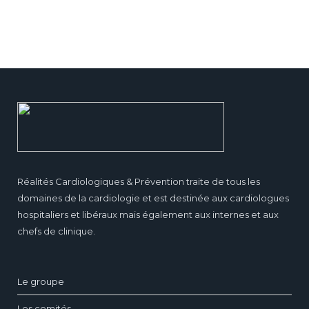
Réalités Cardiologiques & Prévention traite de tous les
domaines de la cardiologie et est destinée aux cardiologues
hospitaliers et libéraux mais également aux internes et aux
chefs de clinique.
Le groupe
Les comités