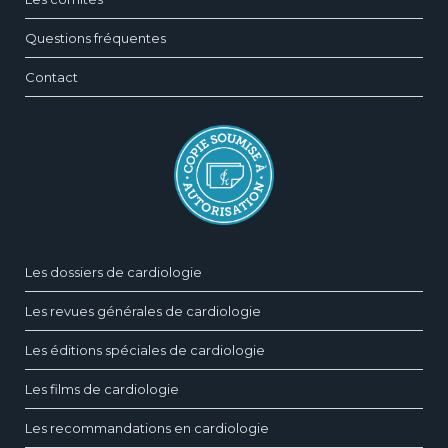
Questions fréquentes
Contact
Les dossiers de cardiologie
Les revues générales de cardiologie
Les éditions spéciales de cardiologie
Les films de cardiologie
Les recommandations en cardiologie