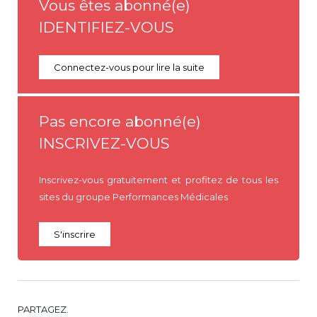
Vous êtes abonné(e)
IDENTIFIEZ-VOUS
Connectez-vous pour lire la suite
Pas encore abonné(e)
INSCRIVEZ-VOUS
Inscrivez-vous gratuitement et profitez de tous les
sites du groupe Performances Médicales
S'inscrire
PARTAGEZ.