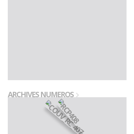
ARCHIVES NUMEROS