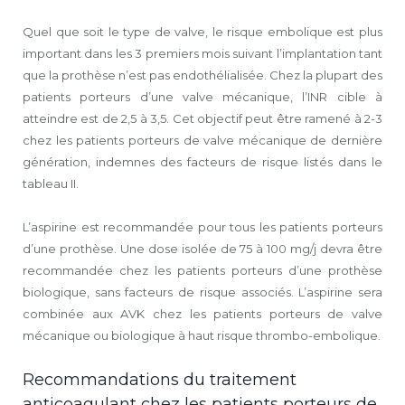
Quel que soit le type de valve, le risque embolique est plus
important dans les 3 premiers mois suivant l’implantation tant
que la prothèse n’est pas endothélialisée. Chez la plupart des
patients porteurs d’une valve mécanique, l’INR cible à
atteindre est de 2,5 à 3,5. Cet objectif peut être ramené à 2-3
chez les patients porteurs de valve mécanique de dernière
génération, indemnes des facteurs de risque listés dans le
tableau II.
L’aspirine est recommandée pour tous les patients porteurs
d’une prothèse. Une dose isolée de 75 à 100 mg/j devra être
recommandée chez les patients porteurs d’une prothèse
biologique, sans facteurs de risque associés. L’aspirine sera
combinée aux AVK chez les patients porteurs de valve
mécanique ou biologique à haut risque thrombo-embolique.
Recommandations du traitement
anticoagulant chez les patients porteurs de