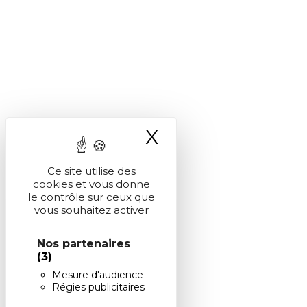
X
Masquer le ba
Ce site utilise des
cookies et vous donne
le contrôle sur ceux que
vous souhaitez activer
Nos partenaires
(3)
Mesure d'audience
Régies publicitaires