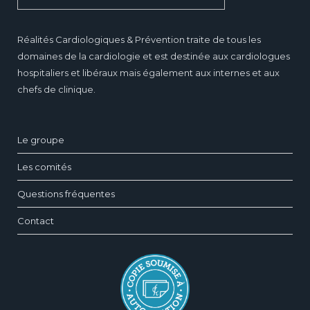
Réalités Cardiologiques & Prévention traite de tous les
domaines de la cardiologie et est destinée aux cardiologues
hospitaliers et libéraux mais également aux internes et aux
chefs de clinique.
Le groupe
Les comités
Questions fréquentes
Contact