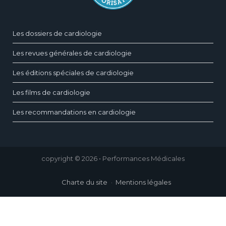
Les dossiers de cardiologie
Les revues générales de cardiologie
Les éditions spéciales de cardiologie
Les films de cardiologie
Les recommandations en cardiologie
copyright © 2026 • Performances Médicales
Charte du site
Mentions légales