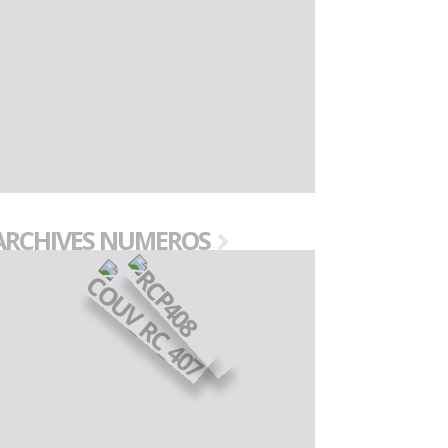
ARCHIVES NUMEROS