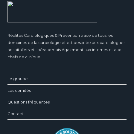
Réalités Cardiologiques & Prévention traite de tous les
domaines de la cardiologie et est destinée aux cardiologues
hospitaliers et libéraux mais également aux internes et aux
chefs de clinique.
Le groupe
Les comités
Questions fréquentes
Contact