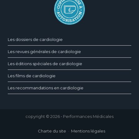
Les dossiers de cardiologie
Les revues générales de cardiologie
Les éditions spéciales de cardiologie
Les films de cardiologie
Les recommandations en cardiologie
copyright © 2026 • Performances Médicales
Charte du site
Mentions légales