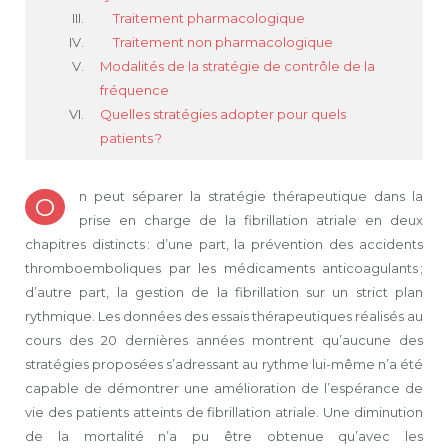
Traitement pharmacologique
Traitement non pharmacologique
Modalités de la stratégie de contrôle de la
fréquence
Quelles stratégies adopter pour quels
patients ?
n peut séparer la stratégie thérapeutique dans la
O
prise en charge de la fibrillation atriale en deux
chapitres distincts : d’une part, la prévention des accidents
thromboemboliques par les médicaments anticoagulants ;
d’autre part, la gestion de la fibrillation sur un strict plan
rythmique. Les données des essais thérapeutiques réalisés au
cours des 20 dernières années montrent qu’aucune des
stratégies proposées s’adressant au rythme lui-même n’a été
capable de démontrer une amélioration de l’espérance de
vie des patients atteints de fibrillation atriale. Une diminution
de la mortalité n’a pu être obtenue qu’avec les