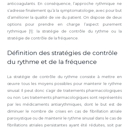
anticoagulants. En conséquence, l’approche rythmique ne
s’adresse finalement qu’à la symptomatologie, avec pour but
d’améliorer la qualité de vie du patient. On dispose de deux
options pour prendre en charge l’aspect purement
rythmique [1] : la stratégie de contrôle du rythme ou la
stratégie de contrôle de la fréquence.
Définition des stratégies de contrôle
du rythme et de la fréquence
La stratégie de contrôle du rythme consiste à mettre en
œuvre tous les moyens possibles pour maintenir le rythme
sinusal. Il peut donc s’agir de traitements pharmacologiques
ou non. Les traitements pharmacologiques sont représentés
par les médicaments antiarythmiques, dont le but est de
diminuer le nombre de crises en cas de fibrillation atriale
paroxystique ou de maintenir le rythme sinusal dans le cas de
fibrillations atriales persistantes ayant été réduites, soit par