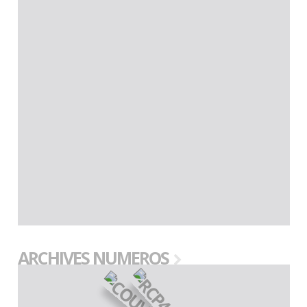
ARCHIVES NUMEROS