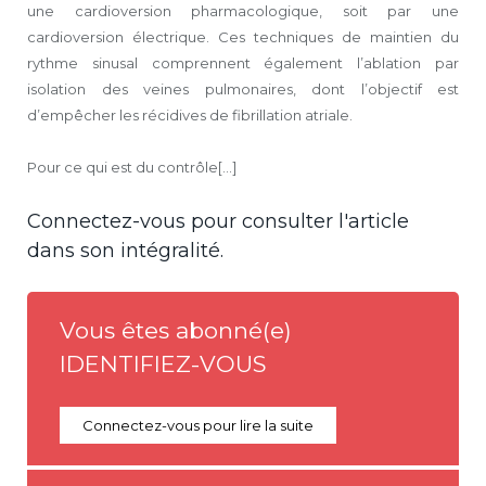
une cardioversion pharmacologique, soit par une
cardioversion électrique. Ces techniques de maintien du
rythme sinusal comprennent également l’ablation par
isolation des veines pulmonaires, dont l’objectif est
d’empêcher les récidives de fibrillation atriale.
Pour ce qui est du contrôle[...]
Connectez-vous pour consulter l'article
dans son intégralité.
Vous êtes abonné(e)
IDENTIFIEZ-VOUS
Connectez-vous pour lire la suite