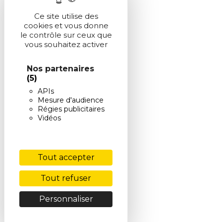
Ce site utilise des
cookies et vous donne
le contrôle sur ceux que
vous souhaitez activer
Nos partenaires
(5)
APIs
Mesure d'audience
Régies publicitaires
Vidéos
Tout accepter
Tout refuser
Personnaliser