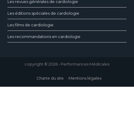
Les revues générales de cardiologie
Les éditions spéciales de cardiologie
Les films de cardiologie
Les recommandations en cardiologie
copyright © 2026 • Performances Médicales
Charte du site
Mentions légales