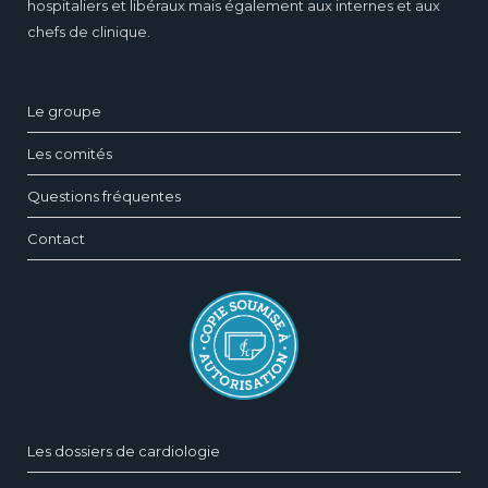
hospitaliers et libéraux mais également aux internes et aux
chefs de clinique.
Le groupe
Les comités
Questions fréquentes
Contact
Les dossiers de cardiologie