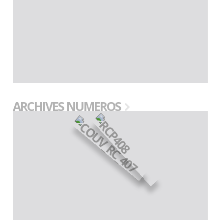
ARCHIVES NUMEROS