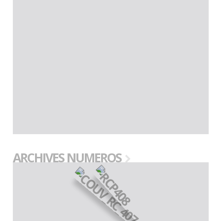
ARCHIVES NUMEROS