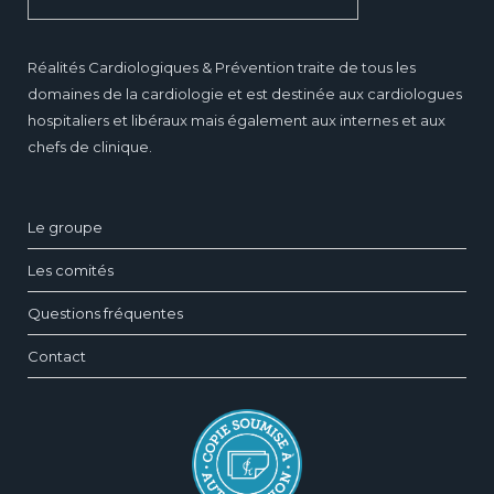
Réalités Cardiologiques & Prévention traite de tous les
domaines de la cardiologie et est destinée aux cardiologues
hospitaliers et libéraux mais également aux internes et aux
chefs de clinique.
Le groupe
Les comités
Questions fréquentes
Contact