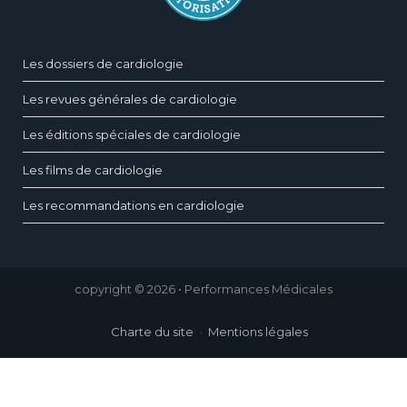
Les dossiers de cardiologie
Les revues générales de cardiologie
Les éditions spéciales de cardiologie
Les films de cardiologie
Les recommandations en cardiologie
copyright © 2026 • Performances Médicales
Charte du site
Mentions légales