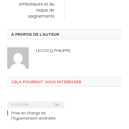
emboliques et du
risque de
saignements
À PROPOS DE L’AUTEUR
LECOCQ PHILIPPE
CELA POURRAIT VOUS INTÉRESSER
11 MAI 2026
0
Prise en charge de
l’hypertension artérielle