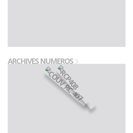
ARCHIVES NUMEROS