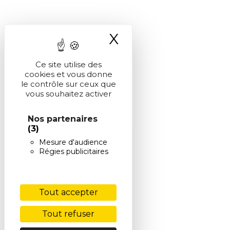
X
Masquer le ba
Ce site utilise des
cookies et vous donne
le contrôle sur ceux que
vous souhaitez activer
Nos partenaires
(3)
Mesure d'audience
Régies publicitaires
Tout accepter
Tout refuser