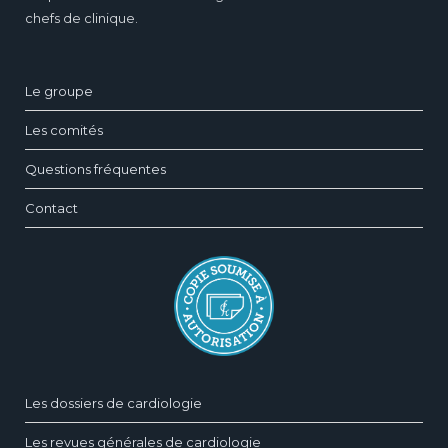
chefs de clinique.
Le groupe
Les comités
Questions fréquentes
Contact
Les dossiers de cardiologie
Les revues générales de cardiologie