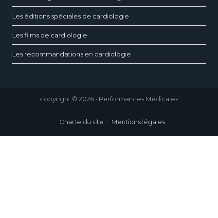
Les éditions spéciales de cardiologie
Les films de cardiologie
Les recommandations en cardiologie
copyright © 2026 • Performances Médicales
Charte du site
Mentions légales