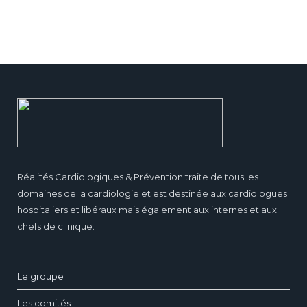
Réalités Cardiologiques & Prévention traite de tous les
domaines de la cardiologie et est destinée aux cardiologues
hospitaliers et libéraux mais également aux internes et aux
chefs de clinique.
Le groupe
Les comités