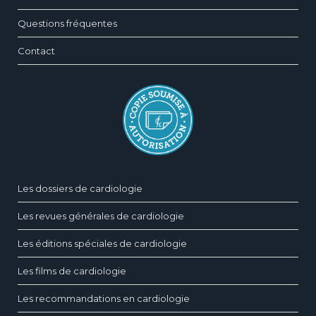
Questions fréquentes
Contact
Les dossiers de cardiologie
Les revues générales de cardiologie
Les éditions spéciales de cardiologie
Les films de cardiologie
Les recommandations en cardiologie