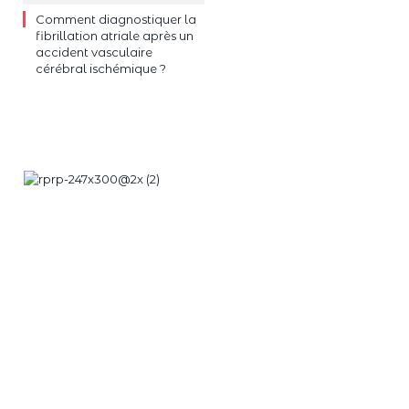
Comment diagnostiquer la
fibrillation atriale après un
accident vasculaire
cérébral ischémique ?