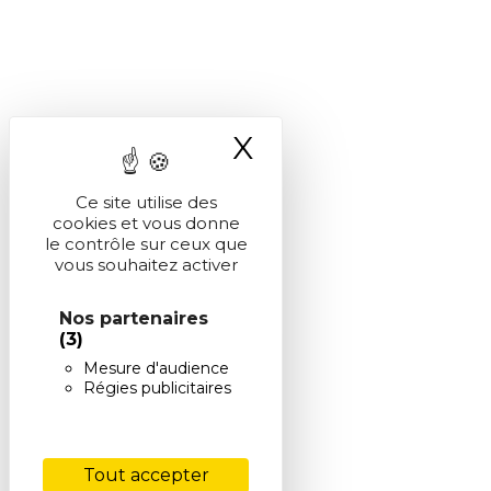
X
Masquer le ba
Ce site utilise des
cookies et vous donne
le contrôle sur ceux que
vous souhaitez activer
Nos partenaires
(3)
Mesure d'audience
Régies publicitaires
Tout accepter