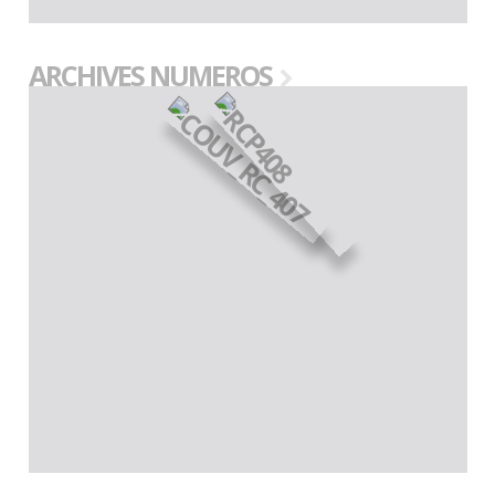
ARCHIVES NUMEROS