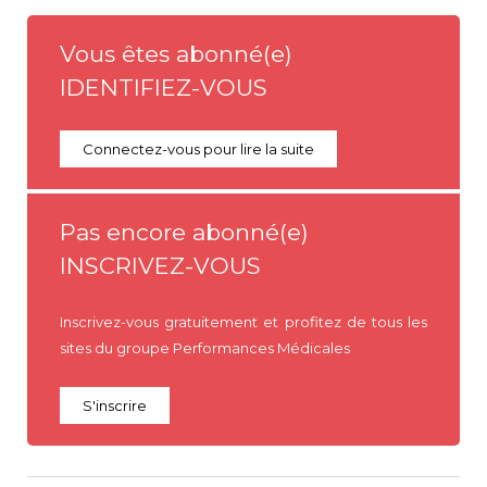
Vous êtes abonné(e)
IDENTIFIEZ-VOUS
Connectez-vous pour lire la suite
Pas encore abonné(e)
INSCRIVEZ-VOUS
Inscrivez-vous gratuitement et profitez de tous les
sites du groupe Performances Médicales
S'inscrire