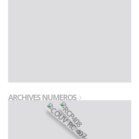
ARCHIVES NUMEROS