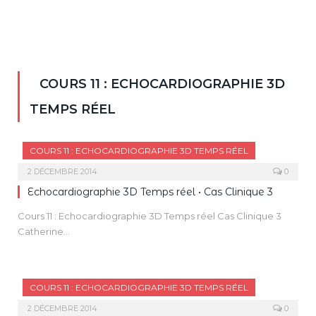
COURS 11 : ECHOCARDIOGRAPHIE 3D
TEMPS RÉEL
COURS 11 : ECHOCARDIOGRAPHIE 3D TEMPS RÉEL
2 DÉCEMBRE 2014
0
Echocardiographie 3D Temps réel • Cas Clinique 3
Cours 11 : Echocardiographie 3D Temps réel Cas Clinique 3
Catherine…
COURS 11 : ECHOCARDIOGRAPHIE 3D TEMPS RÉEL
2 DÉCEMBRE 2014
0