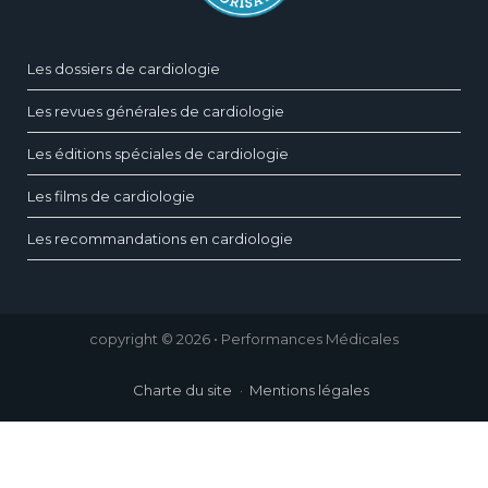
Les dossiers de cardiologie
Les revues générales de cardiologie
Les éditions spéciales de cardiologie
Les films de cardiologie
Les recommandations en cardiologie
copyright © 2026 • Performances Médicales
Charte du site
Mentions légales