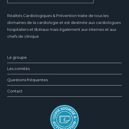
Réalités Cardiologiques & Prévention traite de tous les
domaines de la cardiologie et est destinée aux cardiologues
hospitaliers et libéraux mais également aux internes et aux
chefs de clinique.
Le groupe
Les comités
Questions fréquentes
Contact