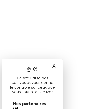
X
Masquer le ba
Ce site utilise des
cookies et vous donne
le contrôle sur ceux que
vous souhaitez activer
Nos partenaires
(5)