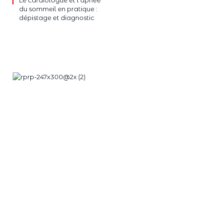
du sommeil en pratique :
dépistage et diagnostic