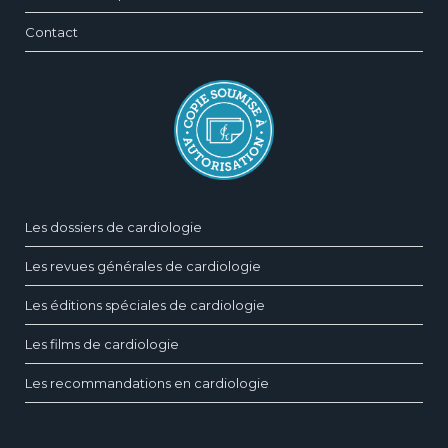
Contact
Les dossiers de cardiologie
Les revues générales de cardiologie
Les éditions spéciales de cardiologie
Les films de cardiologie
Les recommandations en cardiologie