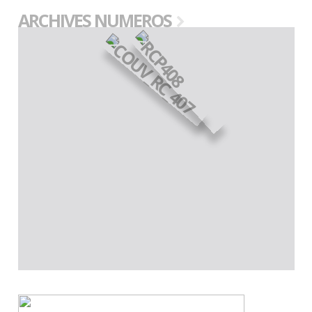
ARCHIVES NUMEROS