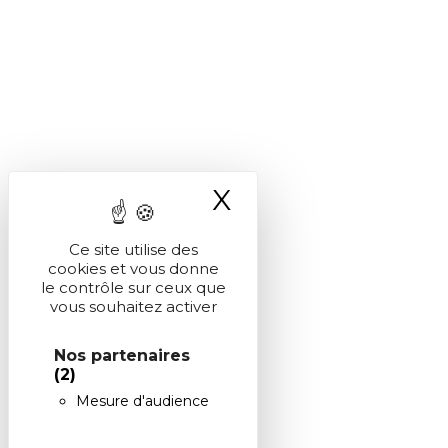
X
Masquer le ba
Ce site utilise des
cookies et vous donne
le contrôle sur ceux que
vous souhaitez activer
Nos partenaires
(2)
Mesure d'audience