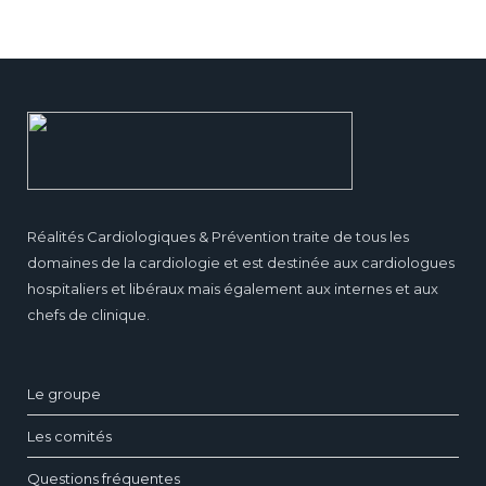
Réalités Cardiologiques & Prévention traite de tous les
domaines de la cardiologie et est destinée aux cardiologues
hospitaliers et libéraux mais également aux internes et aux
chefs de clinique.
Le groupe
Les comités
Questions fréquentes