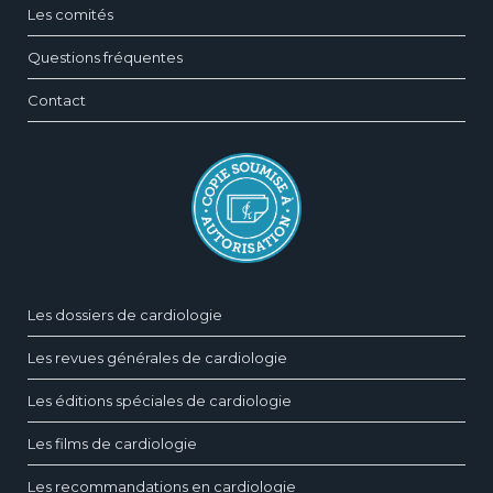
Les comités
Questions fréquentes
Contact
Les dossiers de cardiologie
Les revues générales de cardiologie
Les éditions spéciales de cardiologie
Les films de cardiologie
Les recommandations en cardiologie