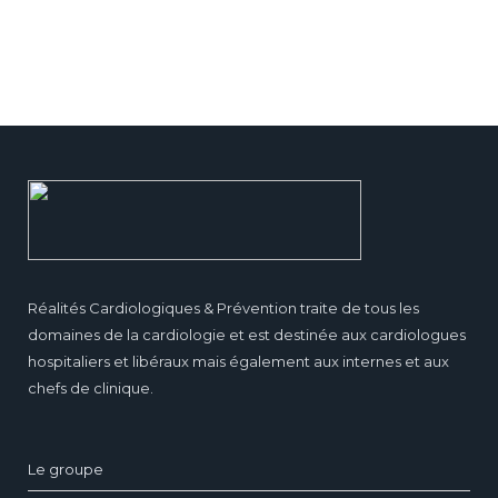
Réalités Cardiologiques & Prévention traite de tous les
domaines de la cardiologie et est destinée aux cardiologues
hospitaliers et libéraux mais également aux internes et aux
chefs de clinique.
Le groupe