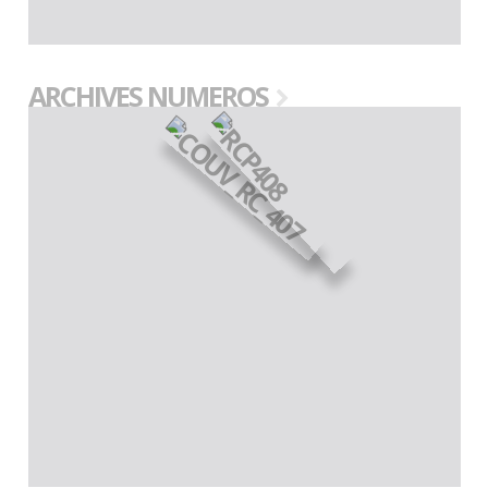
ARCHIVES NUMEROS