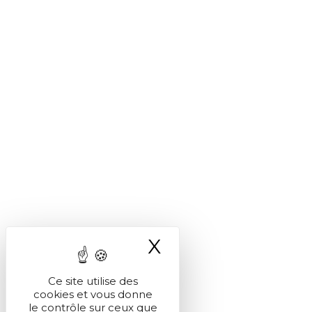
X
Masquer le ba
Ce site utilise des
cookies et vous donne
le contrôle sur ceux que