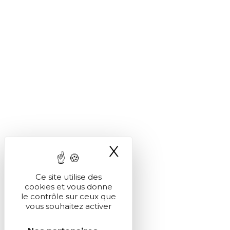
X
Masquer le ba
Ce site utilise des
cookies et vous donne
le contrôle sur ceux que
vous souhaitez activer