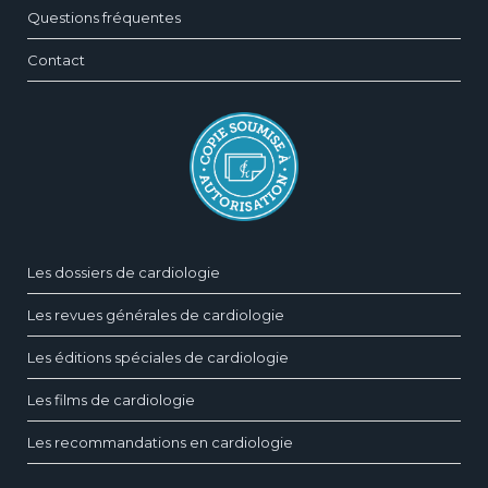
Questions fréquentes
Contact
Les dossiers de cardiologie
Les revues générales de cardiologie
Les éditions spéciales de cardiologie
Les films de cardiologie
Les recommandations en cardiologie