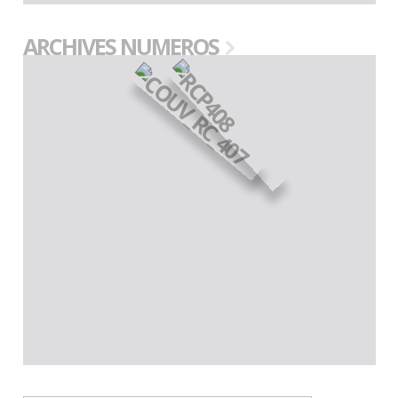
ARCHIVES NUMEROS