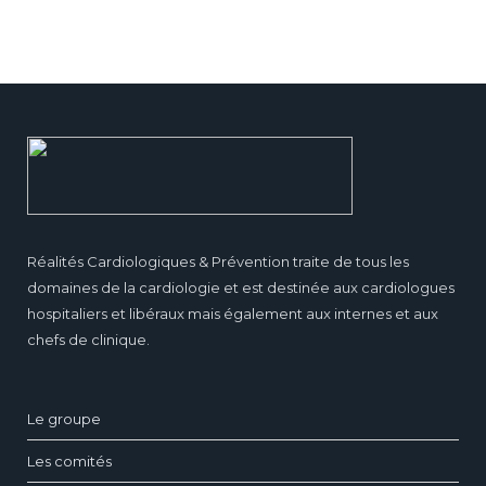
Réalités Cardiologiques & Prévention traite de tous les
domaines de la cardiologie et est destinée aux cardiologues
hospitaliers et libéraux mais également aux internes et aux
chefs de clinique.
Le groupe
Les comités