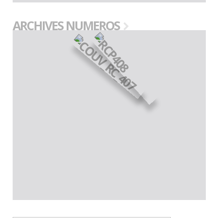
ARCHIVES NUMEROS