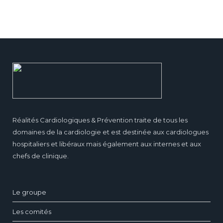
Réalités Cardiologiques & Prévention traite de tous les
domaines de la cardiologie et est destinée aux cardiologues
hospitaliers et libéraux mais également aux internes et aux
chefs de clinique.
Le groupe
Les comités