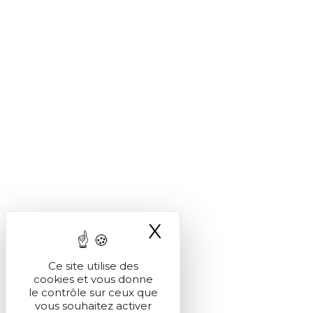
X
Masquer le ba
Ce site utilise des
cookies et vous donne
le contrôle sur ceux que
vous souhaitez activer