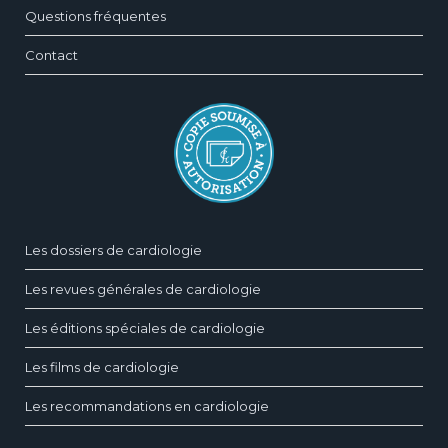
Questions fréquentes
Contact
Les dossiers de cardiologie
Les revues générales de cardiologie
Les éditions spéciales de cardiologie
Les films de cardiologie
Les recommandations en cardiologie