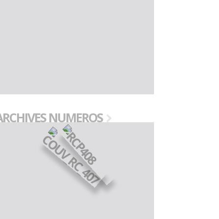
ARCHIVES NUMEROS