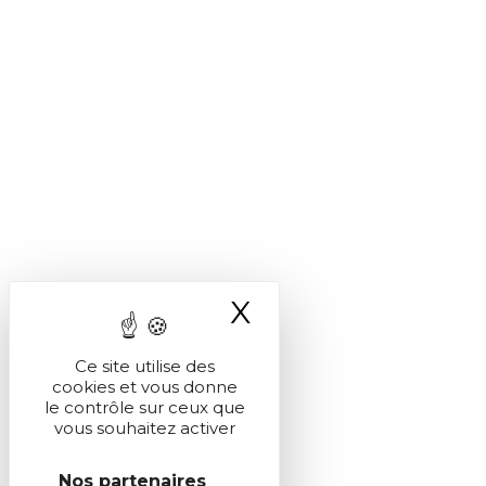
X
Masquer le ba
Ce site utilise des
cookies et vous donne
le contrôle sur ceux que
vous souhaitez activer
Nos partenaires