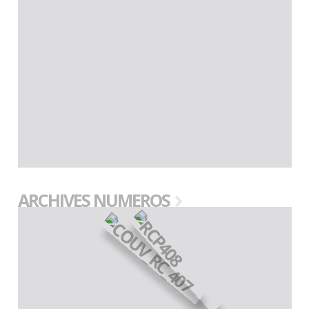
ARCHIVES NUMEROS