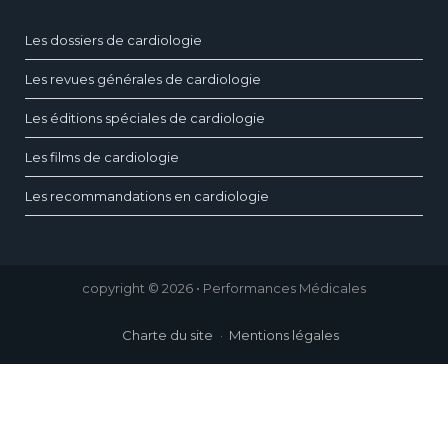
Les dossiers de cardiologie
Les revues générales de cardiologie
Les éditions spéciales de cardiologie
Les films de cardiologie
Les recommandations en cardiologie
copyright © 2026 • Performances Médicales
Charte du site
Mentions légales