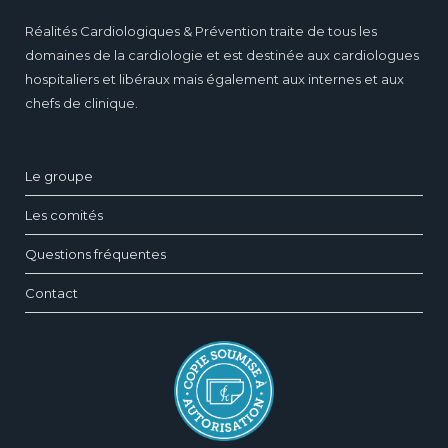
Réalités Cardiologiques & Prévention traite de tous les
domaines de la cardiologie et est destinée aux cardiologues
hospitaliers et libéraux mais également aux internes et aux
chefs de clinique.
Le groupe
Les comités
Questions fréquentes
Contact