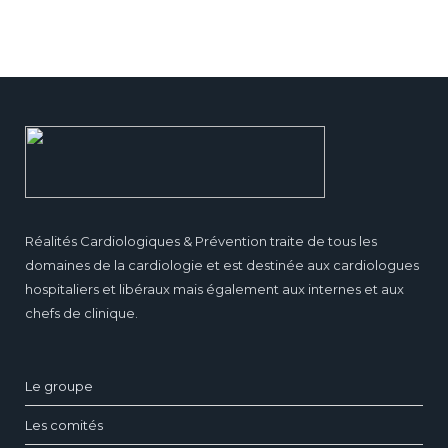
Réalités Cardiologiques & Prévention traite de tous les
domaines de la cardiologie et est destinée aux cardiologues
hospitaliers et libéraux mais également aux internes et aux
chefs de clinique.
Le groupe
Les comités