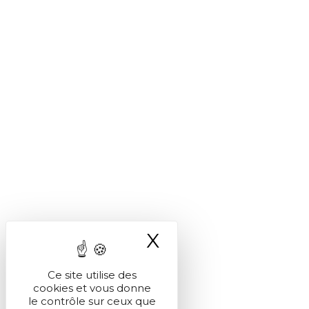
X
Masquer le ba
Ce site utilise des
cookies et vous donne
le contrôle sur ceux que