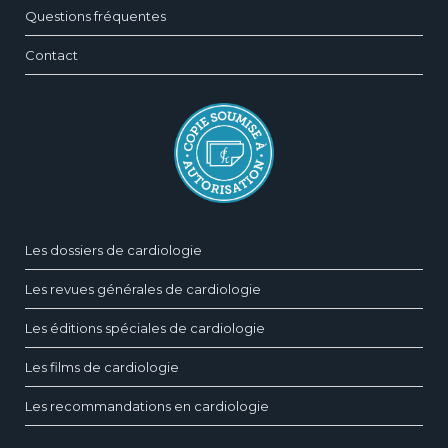
Questions fréquentes
Contact
Les dossiers de cardiologie
Les revues générales de cardiologie
Les éditions spéciales de cardiologie
Les films de cardiologie
Les recommandations en cardiologie