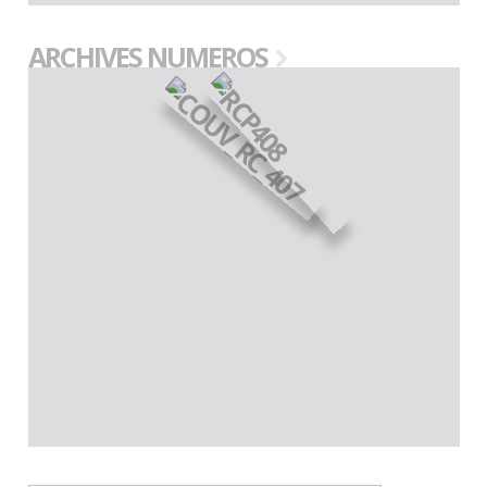
ARCHIVES NUMEROS