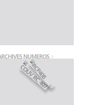
ARCHIVES NUMEROS