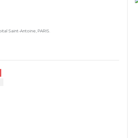
ital Saint-Antoine, PARIS.
FA