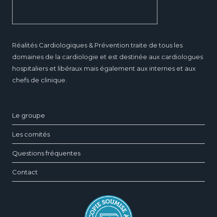
Réalités Cardiologiques & Prévention traite de tous les
domaines de la cardiologie et est destinée aux cardiologues
hospitaliers et libéraux mais également aux internes et aux
chefs de clinique.
Le groupe
Les comités
Questions fréquentes
Contact