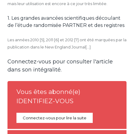
mais leur utilisation est encore à ce jour très limitée.
1. Les grandes avancées scientifiques découlant
de l’étude randomisée PARTNER et des registres
Les années 2010 [5], 2011 [6] et 2012 [7] ont été marquées par la
publication dans le New England Journal[...]
Connectez-vous pour consulter l'article
dans son intégralité.
Vous êtes abonné(e)
IDENTIFIEZ-VOUS
Connectez-vous pour lire la suite