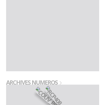
ARCHIVES NUMEROS