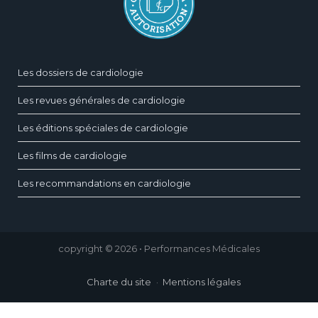
Les dossiers de cardiologie
Les revues générales de cardiologie
Les éditions spéciales de cardiologie
Les films de cardiologie
Les recommandations en cardiologie
copyright © 2026 • Performances Médicales
Charte du site
Mentions légales