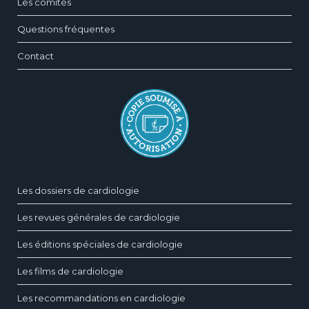
Les comités
Questions fréquentes
Contact
Les dossiers de cardiologie
Les revues générales de cardiologie
Les éditions spéciales de cardiologie
Les films de cardiologie
Les recommandations en cardiologie