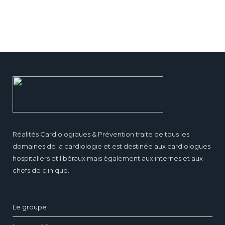
Réalités Cardiologiques & Prévention traite de tous les
domaines de la cardiologie et est destinée aux cardiologues
hospitaliers et libéraux mais également aux internes et aux
chefs de clinique.
Le groupe