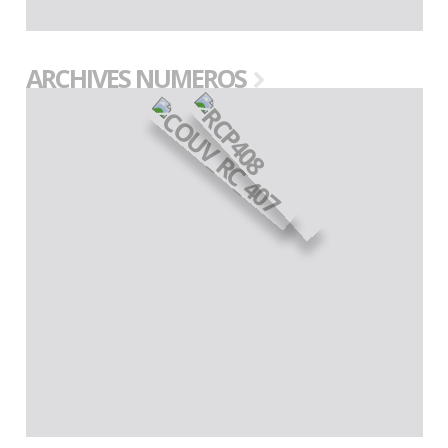
ARCHIVES NUMEROS