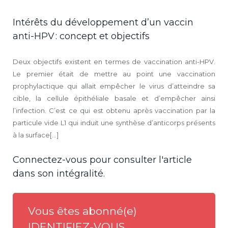
Intérêts du développement d’un vaccin
anti-HPV : concept et objectifs
Deux objectifs existent en termes de vaccination anti-HPV.
Le premier était de mettre au point une vaccination
prophylactique qui allait empêcher le virus d’atteindre sa
cible, la cellule épithéliale basale et d’empêcher ainsi
l’infection. C’est ce qui est obtenu après vaccination par la
particule vide L1 qui induit une synthèse d’anticorps présents
à la surface[...]
Connectez-vous pour consulter l'article
dans son intégralité.
Vous êtes abonné(e)
IDENTIFIEZ-VOUS