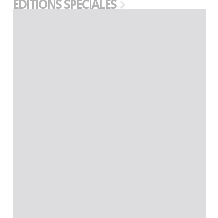
EDITIONS SPÉCIALES