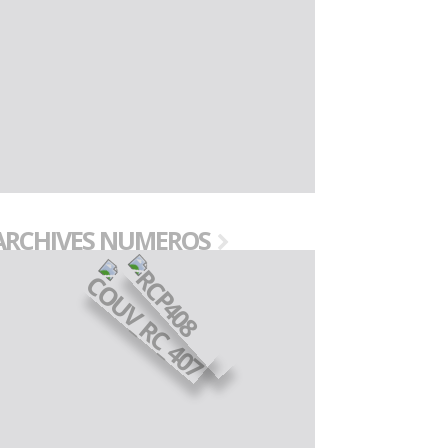
ARCHIVES NUMEROS