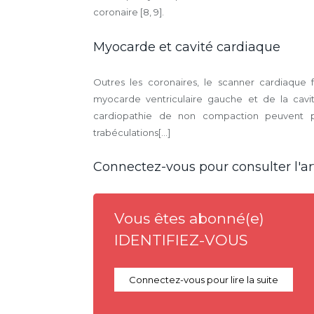
coronaire [8, 9].
Myocarde et cavité cardiaque
Outres les coronaires, le scanner cardiaque 
myocarde ventriculaire gauche et de la cav
cardiopathie de non compaction peuvent par
trabéculations[...]
Connectez-vous pour consulter l'art
Vous êtes abonné(e)
IDENTIFIEZ-VOUS
Connectez-vous pour lire la suite