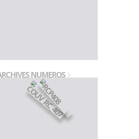
ARCHIVES NUMEROS