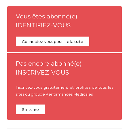
Vous êtes abonné(e)
IDENTIFIEZ-VOUS
Connectez-vous pour lire la suite
Pas encore abonné(e)
INSCRIVEZ-VOUS
Inscrivez-vous gratuitement et profitez de tous les
sites du groupe Performances Médicales
S'inscrire