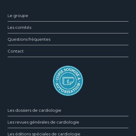
Le groupe
Les comités
Questions fréquentes
Contact
Les dossiers de cardiologie
Les revues générales de cardiologie
Les éditions spéciales de cardiologie