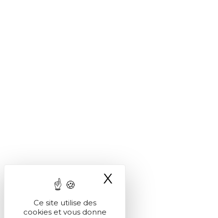
X
Masquer le ba
Ce site utilise des
cookies et vous donne