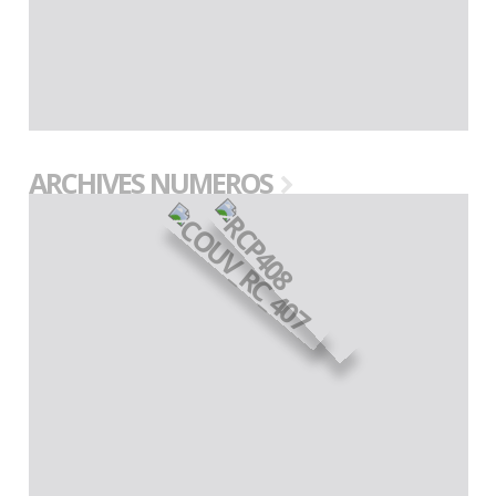
ARCHIVES NUMEROS