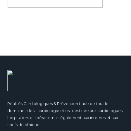
Réalités Cardiologiques & Prévention traite de tous les
domaines de la cardiologie et est destinée aux cardiologues
hospitaliers et libéraux mais également aux internes et aux
chefs de clinique.