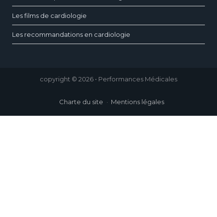
Les films de cardiologie
Les recommandations en cardiologie
copyright © 2026 • Performances Médicales
Charte du site
Mentions légales