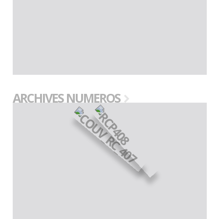
ARCHIVES NUMEROS