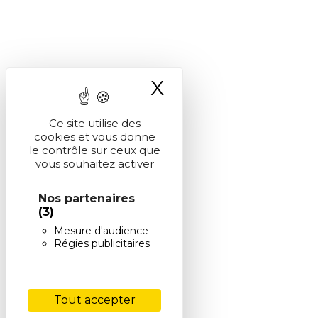
X
Masquer le ba
Ce site utilise des
cookies et vous donne
le contrôle sur ceux que
vous souhaitez activer
Nos partenaires
(3)
Mesure d'audience
Régies publicitaires
Tout accepter