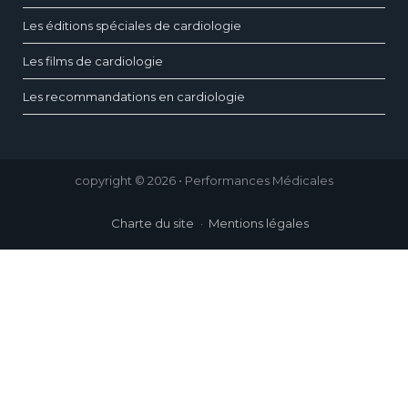
Les éditions spéciales de cardiologie
Les films de cardiologie
Les recommandations en cardiologie
copyright © 2026 • Performances Médicales
Charte du site
Mentions légales