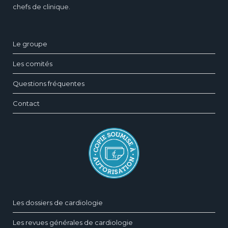
chefs de clinique.
Le groupe
Les comités
Questions fréquentes
Contact
Les dossiers de cardiologie
Les revues générales de cardiologie